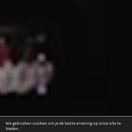
We gebruiken cookies om je de beste ervaring op onze site te
bieden.